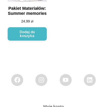
Pakiet Materiałów:
Summer memories
24,99
zł
Dodaj do
koszyka
Moje konto