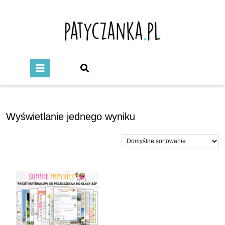
Wyświetlanie jednego wyniku